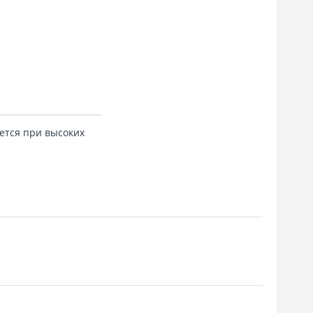
ется при высоких