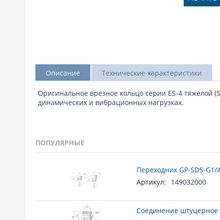
Описание
Технические характеристики
Оригинальное врезное кольцо серии ES-4 тяжелой (
динамических и вибрационных нагрузках.
ПОПУЛЯРНЫЕ
Переходник GP-SDS-G1/4
Артикул:
149032000
Соединение штуцерное 