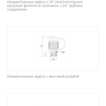
Измерительные муфты с 24° уплотнительные
конусные фитинги в сочетании с 24° трубные
соединения
Измерительные муфты с винтовой резьбой