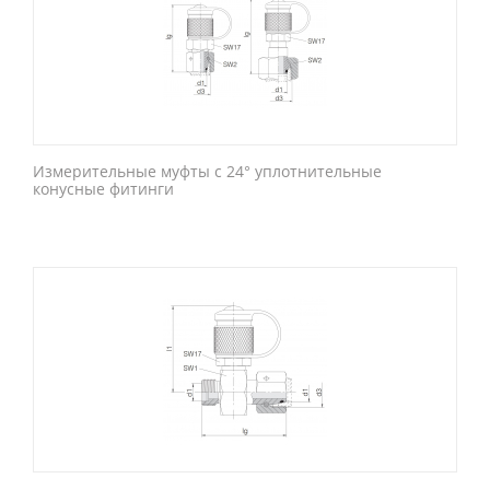
Измерительные муфты с 24° уплотнительные
конусные фитинги