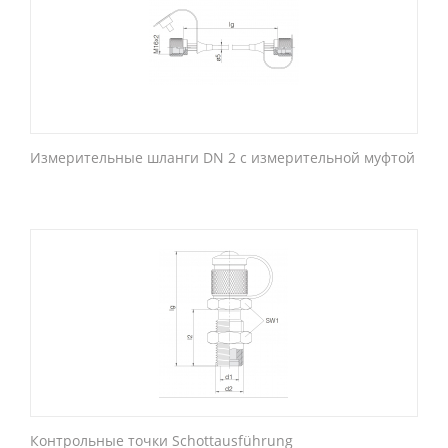
Измерительные шланги DN 2 с измерительной муфтой
Контрольные точки Schottausführung