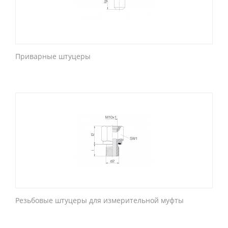
Приварные штуцеры
Резьбовые штуцеры для измерительной муфты