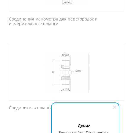
Соединения манометра для перегородок и
измерительные шланги
Соединитель шланга
Денис
Здравствуйте! Готов помочь