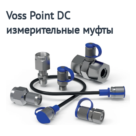
Voss Point DC
измерительные муфты