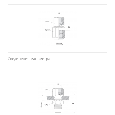
Соединения манометра