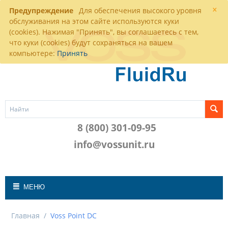
×
Предупреждение
Для обеспечения высокого уровня
обслуживания на этом сайте используются куки
(cookies). Нажимая "Принять", вы соглашаетесь с тем,
что куки (cookies) будут сохраняться на вашем
компьютере:
Принять
8 (800) 301-09-95
info@vossunit.ru
МЕНЮ
Главная
/
Voss Point DC