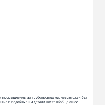
 и промышленными трубопроводами, невозможен без
ленные и подобные им детали носят обобщающее