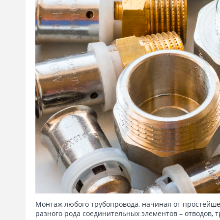
Монтаж любого трубопровода, начиная от простейш
разного рода соединительных элементов – отводов, 