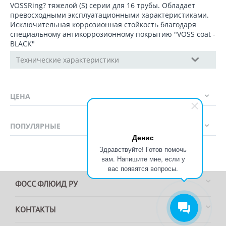
VOSSRing? тяжелой (S) серии для 16 трубы. Обладает
превосходными эксплуатационными характеристиками.
Исключительная коррозионная стойкость благодаря
специальному антикоррозионному покрытию "VOSS coat -
BLACK"
Технические характеристики
ЦЕНА
ПОПУЛЯРНЫЕ
Денис
Здравствуйте! Готов помочь
вам. Напишите мне, если у
вас появятся вопросы.
ФОСС ФЛЮИД РУ
КОНТАКТЫ