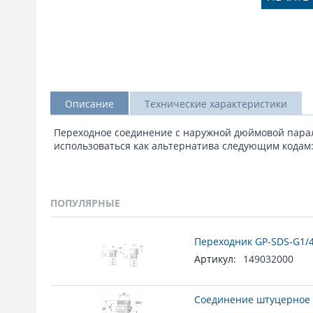
Описание
Технические характеристики
Переходное соединение с наружной дюймовой пара
использоваться как альтернатива следующим кодам: P
ПОПУЛЯРНЫЕ
Переходник GP-SDS-G1/4
Артикул:
149032000
Соединение штуцерное 