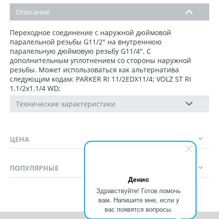
Описание
Переходное соединение с наружной дюймовой
паралельной резьбы G11/2" на внутреннюю
паралельную дюймовую резьбу G11/4". C
дополнительным уплотнением со стороны наружной
резьбы. Может использоваться как альтернатива
следующим кодам: PARKER RI 11/2EDX11/4; VOLZ ST RI
1.1/2x1.1/4 WD;
Технические характеристики
ЦЕНА
ПОПУЛЯРНЫЕ
Денис
Здравствуйте! Готов помочь
вам. Напишите мне, если у
вас появятся вопросы.