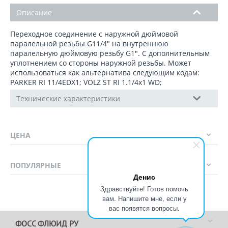
Описание
Переходное соединение с наружной дюймовой
паралельной резьбы G11/4" на внутреннюю
паралельную дюймовую резьбу G1". C дополнительным
уплотнением со стороны наружной резьбы. Может
использоваться как альтернатива следующим кодам:
PARKER RI 11/4EDX1; VOLZ ST RI 1.1/4x1 WD;
Технические характеристики
ЦЕНА
ПОПУЛЯРНЫЕ
Денис
Здравствуйте! Готов помочь
вам. Напишите мне, если у
вас появятся вопросы.
ФОСС ФЛЮИД РУ