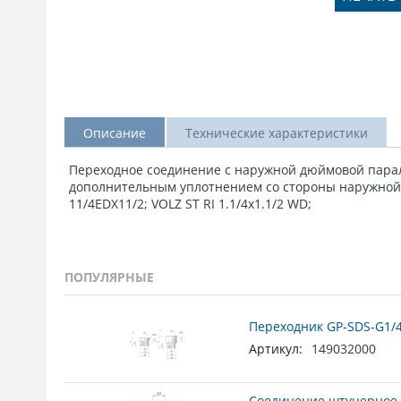
Описание
Технические характеристики
Переходное соединение с наружной дюймовой парал
дополнительным уплотнением со стороны наружной 
11/4EDX11/2; VOLZ ST RI 1.1/4x1.1/2 WD;
ПОПУЛЯРНЫЕ
Переходник GP-SDS-G1/4
Артикул:
149032000
Соединение штуцерное 