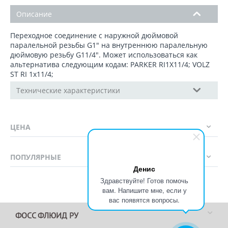
Описание
Переходное соединение с наружной дюймовой
паралельной резьбы G1" на внутреннюю паралельную
дюймовую резьбу G11/4". Может использоваться как
альтернатива следующим кодам: PARKER RI1X11/4; VOLZ
ST RI 1x11/4;
Технические характеристики
ЦЕНА
ПОПУЛЯРНЫЕ
Денис
Здравствуйте! Готов помочь
вам. Напишите мне, если у
вас появятся вопросы.
ФОСС ФЛЮИД РУ