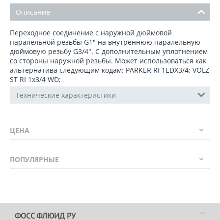
Описание
Переходное соединение с наружной дюймовой
паралельной резьбы G1" на внутреннюю паралельную
дюймовую резьбу G3/4". C дополнительным уплотнением
со стороны наружной резьбы. Может использоваться как
альтернатива следующим кодам: PARKER RI 1EDX3/4; VOLZ
ST RI 1x3/4 WD;
Технические характеристики
ЦЕНА
ПОПУЛЯРНЫЕ
ФОСС ФЛЮИД РУ