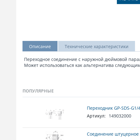
Описание
Технические характеристики
Переходное соединение с наружной дюймовой пара
Может использоваться как альтернатива следующим ко
ПОПУЛЯРНЫЕ
Переходник GP-SDS-G1/4
Артикул:
149032000
Соединение штуцерное 