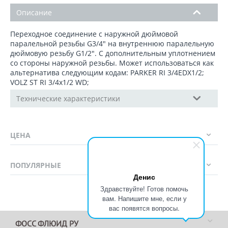
Описание
Переходное соединение с наружной дюймовой
паралельной резьбы G3/4" на внутреннюю паралельную
дюймовую резьбу G1/2". C дополнительным уплотнением
со стороны наружной резьбы. Может использоваться как
альтернатива следующим кодам: PARKER RI 3/4EDX1/2;
VOLZ ST RI 3/4x1/2 WD;
Технические характеристики
ЦЕНА
ПОПУЛЯРНЫЕ
Денис
Здравствуйте! Готов помочь
вам. Напишите мне, если у
вас появятся вопросы.
ФОСС ФЛЮИД РУ