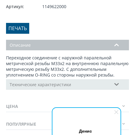
Артикул:
1149622000
ПЕЧАТЬ
Описание
Переходное соединение с наружной паралельной
метрической резьбы M33x2 на внутреннюю паралельную
метрическую резьбу M33x2. C дополнительным
уплотнением O-RING со стороны наружной резьбы.
Технические характеристики
ЦЕНА
ПОПУЛЯРНЫЕ
Денис