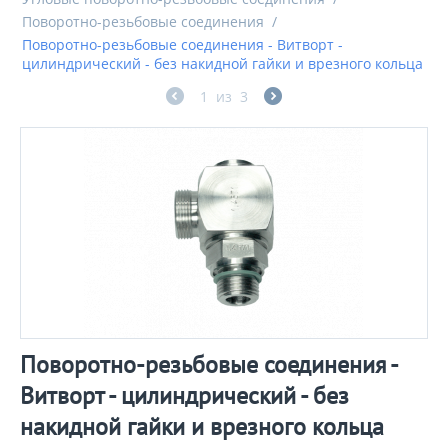
Поворотно-резьбовые соединения
/
Поворотно-резьбовые соединения - Витворт -
цилиндрический - без накидной гайки и врезного кольца
1
из
3
Поворотно-резьбовые соединения -
Витворт - цилиндрический - без
накидной гайки и врезного кольца