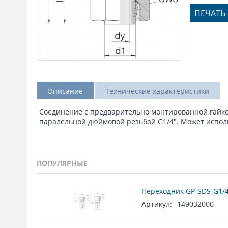
ПЕЧАТЬ
Описание
Технические характеристики
Соединение с предварительно монтированной гайкой
паралельной дюймовой резьбой G1/4". Может исполь
ПОПУЛЯРНЫЕ
Переходник GP-SDS-G1/4
Артикул:
149032000