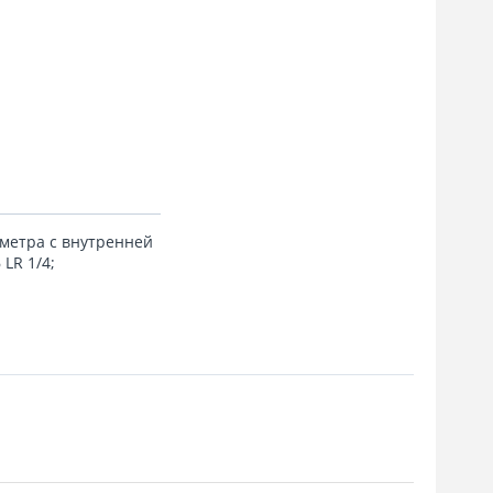
ометра с внутренней
LR 1/4;