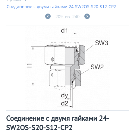
Соединение с двумя гайками 24-SW2OS-S20-S12-CP2
209
из
240
Соединение с двумя гайками 24-
SW2OS-S20-S12-CP2