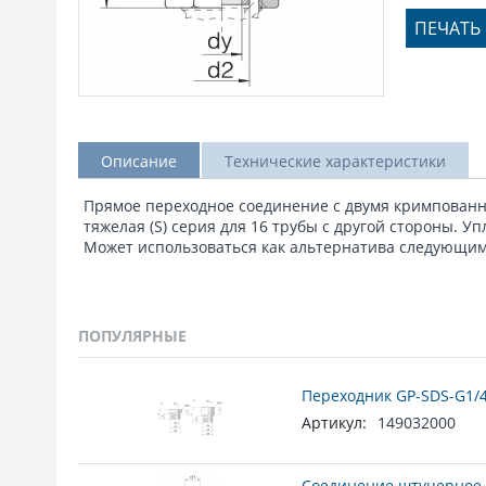
ПЕЧАТЬ
Описание
Технические характеристики
Прямое переходное соединение с двумя кримпованны
тяжелая (S) серия для 16 трубы с другой стороны. У
Может использоваться как альтернатива следующим 
ПОПУЛЯРНЫЕ
Переходник GP-SDS-G1/4
Артикул:
149032000
Соединение штуцерное 