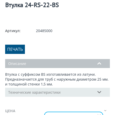
Втулка 24-RS-22-BS
Артикул:
20485000
ПЕЧАТЬ
Описание
Втулка с суффиксом BS изготавливается из латуни.
Предназначается для труб с наружным диаметром 25 мм.
и толщиной стенки 1,5 мм.
Технические характеристики
ЦЕНА