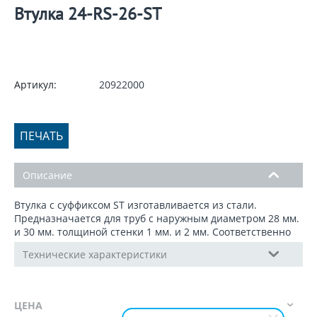
Втулка 24-RS-26-ST
Артикул:
20922000
ПЕЧАТЬ
Описание
Втулка с суффиксом ST изготавливается из стали.
Предназначается для труб с наружным диаметром 28 мм.
и 30 мм. толщиной стенки 1 мм. и 2 мм. Соответственно
Технические характеристики
ЦЕНА