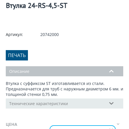
Втулка 24-RS-4,5-ST
Артикул:
20742000
ПЕЧАТЬ
Описание
Втулка с суффиксом ST изготавливается из стали.
Предназначается для труб с наружным диаметром 6 мм. и
толщиной стенки 0,75 мм.
Технические характеристики
ЦЕНА