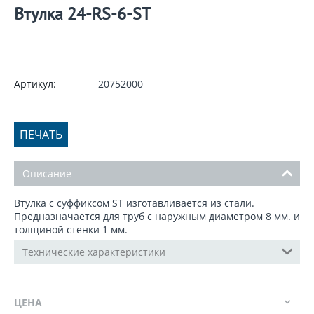
Втулка 24-RS-6-ST
Артикул:
20752000
ПЕЧАТЬ
Описание
Втулка с суффиксом ST изготавливается из стали.
Предназначается для труб с наружным диаметром 8 мм. и
толщиной стенки 1 мм.
Технические характеристики
ЦЕНА