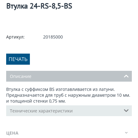
Втулка 24-RS-8,5-BS
Артикул:
20185000
ПЕЧАТЬ
Описание
Втулка с суффиксом BS изготавливается из латуни.
Предназначается для труб с наружным диаметром 10 мм.
и толщиной стенки 0,75 мм.
Технические характеристики
ЦЕНА