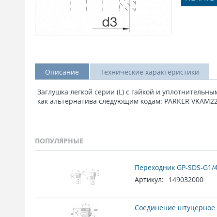
Описание
Технические характеристики
Заглушка легкой серии (L) c гайкой и уплотнительны
как альтернатива следующим кодам: PARKER VKAM22
ПОПУЛЯРНЫЕ
Переходник GP-SDS-G1/4
Артикул:
149032000
Соединение штуцерное 