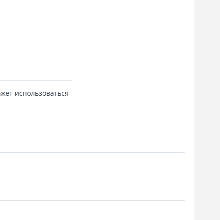
Может использоваться