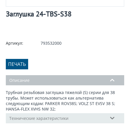
Заглушка 24-TBS-S38
Артикул:
793532000
ПЕЧАТЬ
Описание
Трубная резьбовая заглушка тяжелой (S) серии для 38
трубы. Может использоваться как альтернатива
следующим кодам: PARKER ROV38S; VOLZ ST EVSV 38 S;
HANSA-FLEX XVHS NW 32;
Технические характеристики