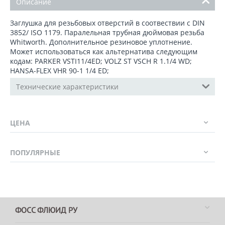
Описание
Заглушка для резьбовых отверстий в соотвествии с DIN
3852/ ISO 1179. Паралельная трубная дюймовая резьба
Whitworth. Дополнительное резиновое уплотнение.
Может использоваться как альтернатива следующим
кодам: PARKER VSTI11/4ED; VOLZ ST VSCH R 1.1/4 WD;
HANSA-FLEX VHR 90-1 1/4 ED;
Технические характеристики
ЦЕНА
ПОПУЛЯРНЫЕ
ФОСС ФЛЮИД РУ