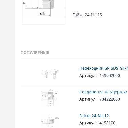
Гайка 24-N-L15
ПОПУЛЯРНЫЕ
Переходник GP-SDS-G1/4
Артикул:
149032000
Соединение штуцерное 
Артикул:
784222000
Гайка 24-N-L12
Артикул:
4152100