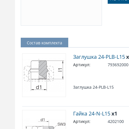
Состав комплекта
Заглушка 24-PLB-L15
x
Артикул:
793692000
Заглушка 24-PLB-L15
Гайка 24-N-L15
x1
Артикул:
4202100