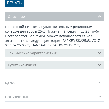
ПЕЧАТЬ
Описание
Приварной ниппель с уплотнительным резиновым
кольцом для трубы 25x3. Тяжелая (S) серия под 25 трубу.
Поставляется без гайки. Может использоваться как
альтернатива следующим кодам: PARKER SKA25x3; VOLZ
ST SKA 25 S x 3; HANSA-FLEX SA NW 25 DKO 3;
Технические характеристики
Купить комплект
ЦЕНА
ПОПУЛЯРНЫЕ