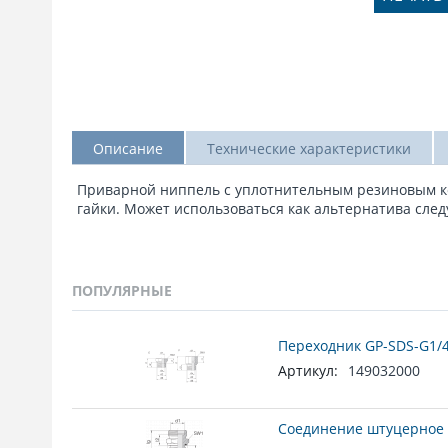
Описание
Технические характеристики
Приварной ниппель с уплотнительным резиновым кольц
гайки. Может использоваться как альтернатива след
ПОПУЛЯРНЫЕ
Переходник GP-SDS-G1/4
Артикул:
149032000
Соединение штуцерное 