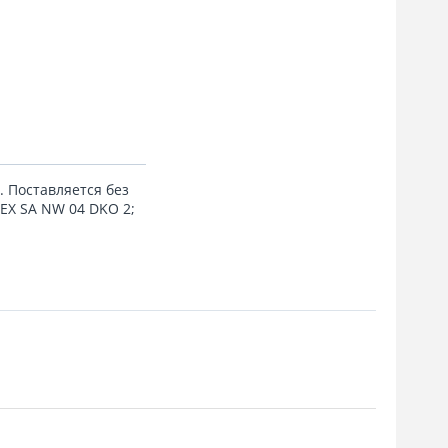
. Поставляется без
LEX SA NW 04 DKO 2;