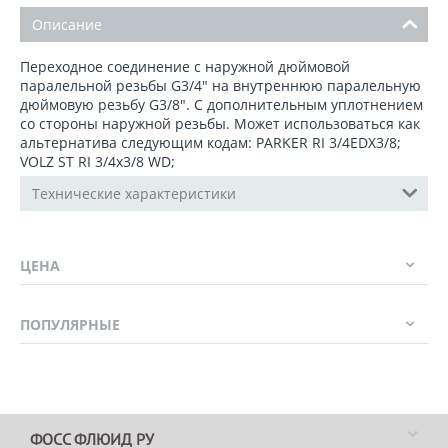
Описание
Переходное соединение с наружной дюймовой
паралельной резьбы G3/4" на внутреннюю паралельную
дюймовую резьбу G3/8". C дополнительным уплотнением
со стороны наружной резьбы. Может использоваться как
альтернатива следующим кодам: PARKER RI 3/4EDX3/8;
VOLZ ST RI 3/4x3/8 WD;
Технические характеристики
ЦЕНА
ПОПУЛЯРНЫЕ
ФОСС ФЛЮИД РУ