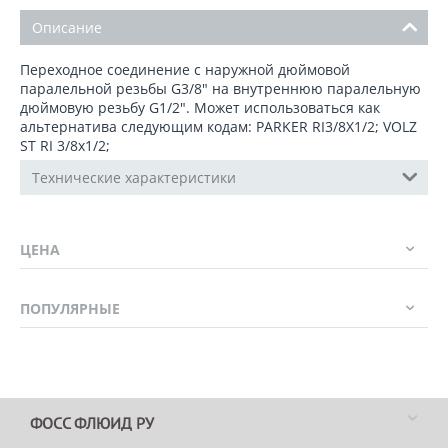
Описание
Переходное соединение с наружной дюймовой
паралельной резьбы G3/8" на внутреннюю паралельную
дюймовую резьбу G1/2". Может использоваться как
альтернатива следующим кодам: PARKER RI3/8X1/2; VOLZ
ST RI 3/8x1/2;
Технические характеристики
ЦЕНА
ПОПУЛЯРНЫЕ
ФОСС ФЛЮИД РУ