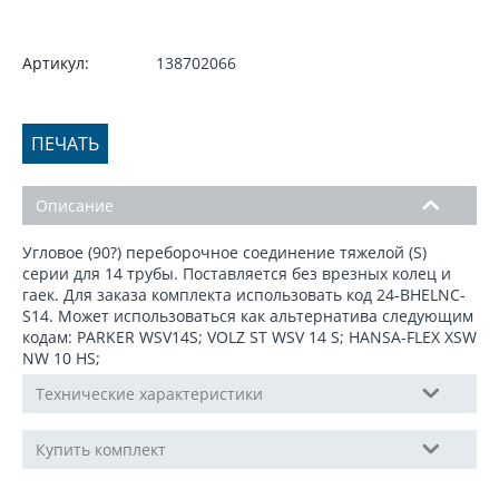
Артикул:
138702066
ПЕЧАТЬ
Описание
Угловое (90?) переборочное соединение тяжелой (S)
серии для 14 трубы. Поставляется без врезных колец и
гаек. Для заказа комплекта использовать код 24-BHELNС-
S14. Может использоваться как альтернатива следующим
кодам: PARKER WSV14S; VOLZ ST WSV 14 S; HANSA-FLEX XSW
NW 10 HS;
Технические характеристики
Купить комплект