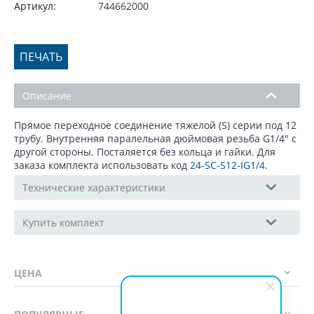
Артикул:
744662000
ПЕЧАТЬ
Описание
Прямое переходное соединение тяжелой (S) серии под 12
трубу. Внутренняя паралельная дюймовая резьба G1/4" с
другой стороны. Посталяется без кольца и гайки. Для
заказа комплекта использовать код
24-SC-S12-IG1/4
.
Технические характеристики
Купить комплект
ЦЕНА