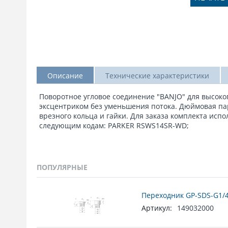
Описание
Технические характеристики
Поворотное угловое соединение "BANJO" для высоког
эксцентриком без уменьшения потока. Дюймовая пар
врезного кольца и гайки. Для заказа комплекта испо
следующим кодам: PARKER RSWS14SR-WD;
ПОПУЛЯРНЫЕ
Переходник GP-SDS-G1/4
Артикул:
149032000