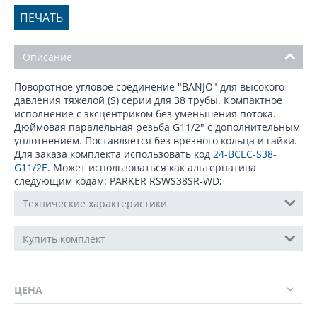
ПЕЧАТЬ
Описание
Поворотное угловое соединение "BANJO" для высокого
давления тяжелой (S) серии для 38 трубы. Компактное
исполнение с эксцентриком без уменьшения потока.
Дюймовая паралельная резьба G11/2" с дополнительным
уплотнением. Поставляется без врезного кольца и гайки.
Для заказа комплекта использовать код
24-BCEC-S38-
G11/2E
. Может использоваться как альтернатива
следующим кодам: PARKER RSWS38SR-WD;
Технические характеристики
Купить комплект
ЦЕНА