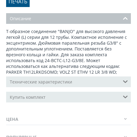
ПЕЧАТЬ
Описание
Т-образное соединение "BANJO" для высокого давления
легкой (L) серии для 12 трубы. Компактное исполнение с
эксцентриком. Дюймовая паралельная резьба G3/8" с
дополнительным уплотнением. Поставляется без
врезного кольца и гайки. Для заказа комплекта
использовать код 24-BCTC-L12-G3/8E. Может
использоваться как альтернатива следующим кодам:
PARKER TH12LRKDSOMD; VOLZ ST ETHV 12 LR 3/8 WD;
Технические характеристики
Купить комплект
ЦЕНА