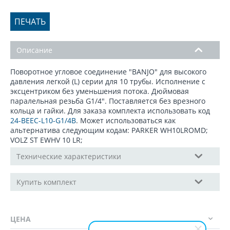
ПЕЧАТЬ
Описание
Поворотное угловое соединение "BANJO" для высокого
давления легкой (L) серии для 10 трубы. Исполнение с
эксцентриком без уменьшения потока. Дюймовая
паралельная резьба G1/4". Поставляется без врезного
кольца и гайки. Для заказа комплекта использовать код
24-BEEC-L10-G1/4B
. Может использоваться как
альтернатива следующим кодам: PARKER WH10LROMD;
VOLZ ST EWHV 10 LR;
Технические характеристики
Купить комплект
ЦЕНА