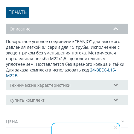
ПЕЧАТЬ
Описание
Поворотное угловое соединение "BANJO" для высокого
давления легкой (L) серии для 15 трубы. Исполнение с
эксцентриком без уменьшения потока. Метрическая
паралельная резьба М22х1,5с дополнительным
уплотнением. Поставляется без врезного кольца и гайки.
Для заказа комплекта использовать код
24-BEEC-L15-
M22E
.
Технические характеристики
Купить комплект
ЦЕНА