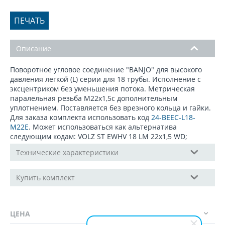
ПЕЧАТЬ
Описание
Поворотное угловое соединение "BANJO" для высокого
давления легкой (L) серии для 18 трубы. Исполнение с
эксцентриком без уменьшения потока. Метрическая
паралельная резьба М22х1,5с дополнительным
уплотнением. Поставляется без врезного кольца и гайки.
Для заказа комплекта использовать код
24-BEEC-L18-
M22E
. Может использоваться как альтернатива
следующим кодам: VOLZ ST EWHV 18 LM 22x1,5 WD;
Технические характеристики
Купить комплект
ЦЕНА