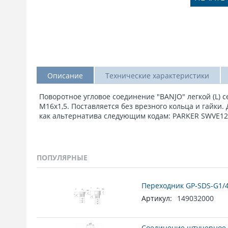
Описание
Технические характеристики
Поворотное угловое соединение "BANJO" легкой (L) 
М16х1,5. Поставляется без врезного кольца и гайки.
как альтернатива следующим кодам: PARKER SWVE12
ПОПУЛЯРНЫЕ
Переходник GP-SDS-G1/4
Артикул:
149032000
Соединение штуцерное 