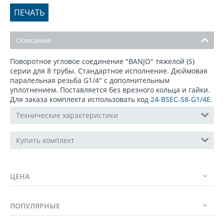
ПЕЧАТЬ
Описание
Поворотное угловое соединение "BANJO" тяжелой (S)
серии для 8 трубы. Стандартное исполнение. Дюймовая
паралельная резьба G1/4" с дополнительным
уплотнением. Поставляется без врезного кольца и гайки.
Для заказа комплекта использовать код
24-BSEC-S8-G1/4E
.
Технические характеристики
Купить комплект
ЦЕНА
ПОПУЛЯРНЫЕ