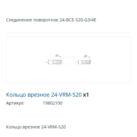
Соединение поворотное 24-BCE-S20-G3/4E
Кольцо врезное 24-VRM-S20
x1
Артикул:
19802100
Кольцо врезное 24-VRM-S20