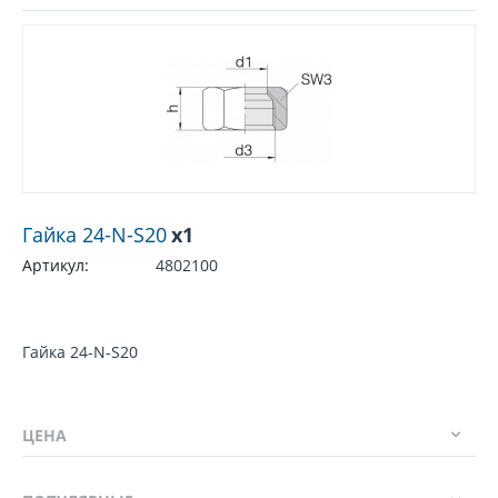
Гайка 24-N-S20
x1
Артикул:
4802100
Гайка 24-N-S20
ЦЕНА