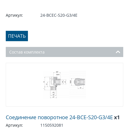
Артикул:
24-BCEC-S20-G3/4E
ПЕЧАТЬ
Состав комплекта
Соединение поворотное 24-BCE-S20-G3/4E
x1
Артикул:
1150592081