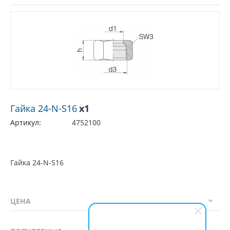
Гайка 24-N-S16
x1
Артикул:
4752100
Гайка 24-N-S16
ЦЕНА