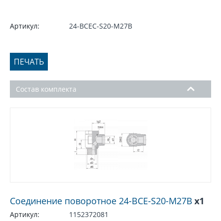
Артикул:
24-BCEC-S20-M27B
ПЕЧАТЬ
Состав комплекта
Соединение поворотное 24-BCE-S20-M27B
x1
Артикул:
1152372081