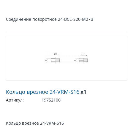
Соединение поворотное 24-BCE-S20-M27B
Кольцо врезное 24-VRM-S16
x1
Артикул:
19752100
Кольцо врезное 24-VRM-S16