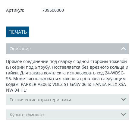
Артикул:
739500000
ПЕЧАТЬ
Описание
Прямое соединение под сварку с одной стороны тяжелой
(S) серии под 6 трубу. Поставляется без врезного кольца и
гайки. Для заказа комплекта использовать код 24-WDSC-
S6. Может использоваться как альтернатива следующим
кодам: PARKER AS06S; VOLZ ST GASV 06 S; HANSA-FLEX XSA
NW 04 HL;
Технические характеристики
Купить комплект