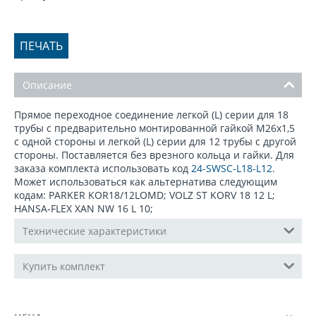
ПЕЧАТЬ
Описание
Прямое переходное соединение легкой (L) серии для 18
трубы с предварительно монтированной гайкой М26x1,5
с одной стороны и легкой (L) серии для 12 трубы с другой
стороны. Поставляется без врезного кольца и гайки. Для
заказа комплекта использовать код
24-SWSC-L18-L12
.
Может использоваться как альтернатива следующим
кодам: PARKER KOR18/12LOMD; VOLZ ST KORV 18 12 L;
HANSA-FLEX XAN NW 16 L 10;
Технические характеристики
Купить комплект