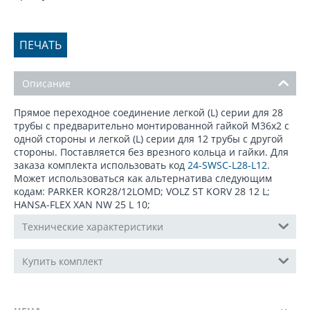
ПЕЧАТЬ
Описание
Прямое переходное соединение легкой (L) серии для 28
трубы с предварительно монтированной гайкой М36x2 с
одной стороны и легкой (L) серии для 12 трубы с другой
стороны. Поставляется без врезного кольца и гайки. Для
заказа комплекта использовать код
24-SWSC-L28-L12
.
Может использоваться как альтернатива следующим
кодам: PARKER KOR28/12LOMD; VOLZ ST KORV 28 12 L;
HANSA-FLEX XAN NW 25 L 10;
Технические характеристики
Купить комплект