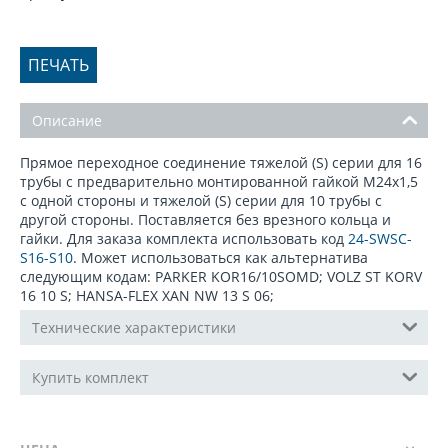
ПЕЧАТЬ
Описание
Прямое переходное соединение тяжелой (S) серии для 16
трубы с предварительно монтированной гайкой М24x1,5
с одной стороны и тяжелой (S) серии для 10 трубы с
другой стороны. Поставляется без врезного кольца и
гайки. Для заказа комплекта использовать код
24-SWSC-
S16-S10
. Может использоваться как альтернатива
следующим кодам: PARKER KOR16/10SOMD; VOLZ ST KORV
16 10 S; HANSA-FLEX XAN NW 13 S 06;
Технические характеристики
Купить комплект