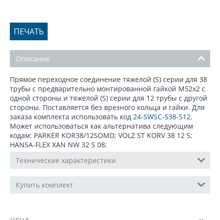
ПЕЧАТЬ
Описание
Прямое переходное соединение тяжелой (S) серии для 38
трубы с предварительно монтированной гайкой М52x2 с
одной стороны и тяжелой (S) серии для 12 трубы с другой
стороны. Поставляется без врезного кольца и гайки. Для
заказа комплекта использовать код
24-SWSC-S38-S12
.
Может использоваться как альтернатива следующим
кодам: PARKER KOR38/12SOMD; VOLZ ST KORV 38 12 S;
HANSA-FLEX XAN NW 32 S 08;
Технические характеристики
Купить комплект