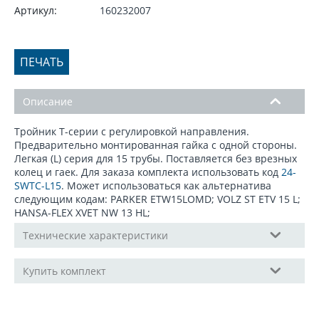
Артикул:
160232007
ПЕЧАТЬ
Описание
Тройник Т-серии с регулировкой направления.
Предварительно монтированная гайка с одной стороны.
Легкая (L) серия для 15 трубы. Поставляется без врезных
колец и гаек. Для заказа комплекта использовать код
24-
SWTC-L15
. Может использоваться как альтернатива
следующим кодам: PARKER ETW15LOMD; VOLZ ST ETV 15 L;
HANSA-FLEX XVET NW 13 HL;
Технические характеристики
Купить комплект