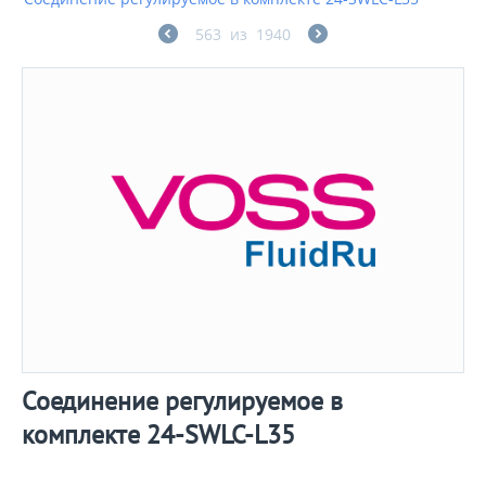
563
из
1940
Соединение регулируемое в
комплекте 24-SWLC-L35