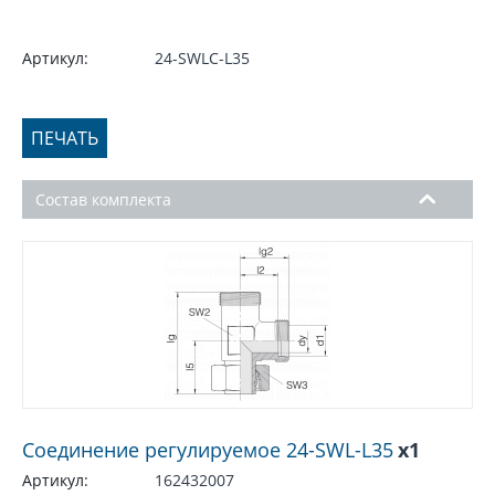
Артикул:
24-SWLC-L35
ПЕЧАТЬ
Состав комплекта
Соединение регулируемое 24-SWL-L35
x1
Артикул:
162432007