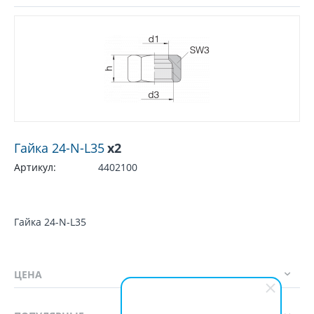
Гайка 24-N-L35
x2
Артикул:
4402100
Гайка 24-N-L35
ЦЕНА