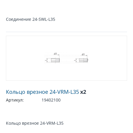
Соединение 24-SWL-L35
Кольцо врезное 24-VRM-L35
x2
Артикул:
19402100
Кольцо врезное 24-VRM-L35