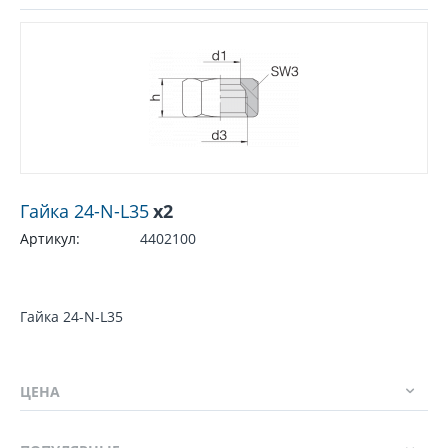
Гайка 24-N-L35
x2
Артикул:
4402100
Гайка 24-N-L35
ЦЕНА