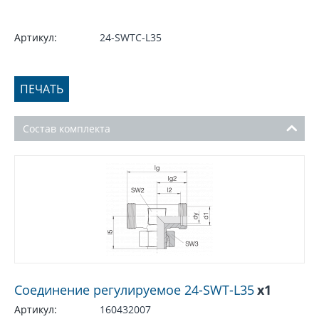
Артикул:
24-SWTC-L35
ПЕЧАТЬ
Состав комплекта
Соединение регулируемое 24-SWT-L35
x1
Артикул:
160432007