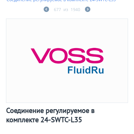
677
из
1940
Соединение регулируемое в
комплекте 24-SWTC-L35