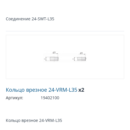
Соединение 24-SWT-L35
Кольцо врезное 24-VRM-L35
x2
Артикул:
19402100
Кольцо врезное 24-VRM-L35